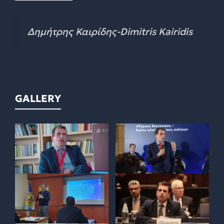
Δημήτρης Καιρίδης-Dimitris Kairidis
GALLERY