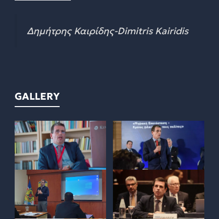
Δημήτρης Καιρίδης-Dimitris Kairidis
GALLERY