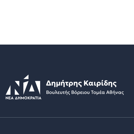
Δημήτρης Καιρίδης
Βουλευτής Βόρειου Τομέα Αθήνας