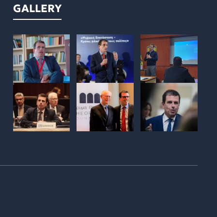
GALLERY