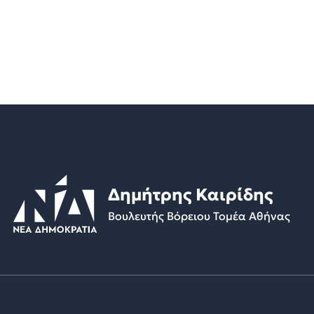
Δημήτρης Καιρίδης
Βουλευτής Βόρειου Τομέα Αθήνας