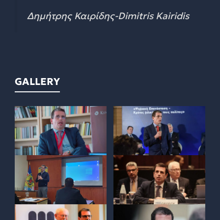
Δημήτρης Καιρίδης-Dimitris Kairidis
GALLERY