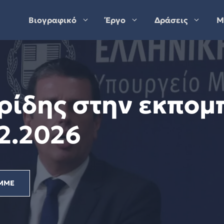
Βιογραφικό
Έργο
Δράσεις
Μ
ρίδης στην εκπομ
02.2026
ΜΜΕ