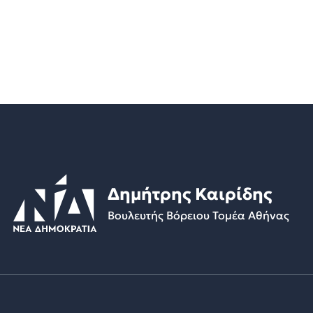
Δημήτρης Καιρίδης
Βουλευτής Βόρειου Τομέα Αθήνας