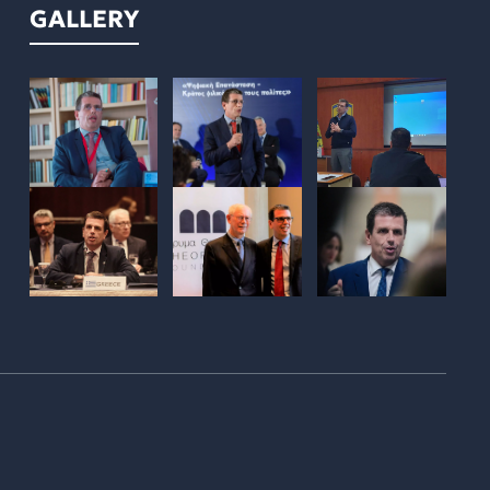
GALLERY