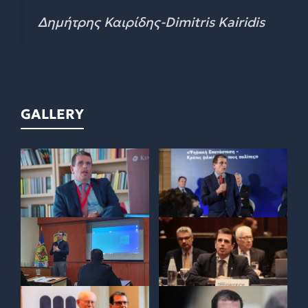
Δημήτρης Καιρίδης-Dimitris Kairidis
GALLERY