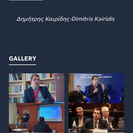
Δημήτρης Καιρίδης-Dimitris Kairidis
GALLERY