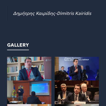
Δημήτρης Καιρίδης-Dimitris Kairidis
GALLERY