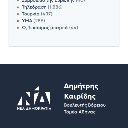
Τηλεόραση
(1,886)
Τουρκία
(497)
ΥΜΑ
(286)
Ω, Τι κόσμος μπαμπά
(44)
Δημήτρης
Καιρίδης
Βουλευτής Βόρειου
Τομέα Αθήνας