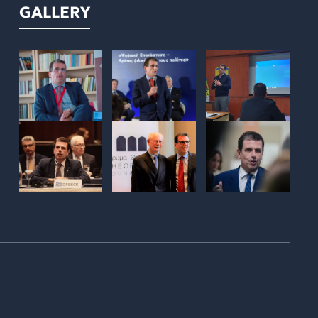
GALLERY