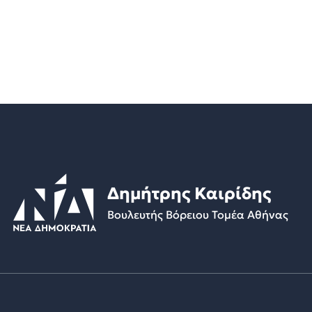
Δημήτρης Καιρίδης
Βουλευτής Βόρειου Τομέα Αθήνας