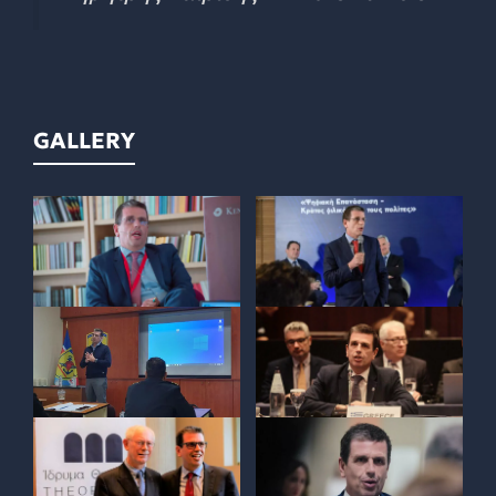
GALLERY