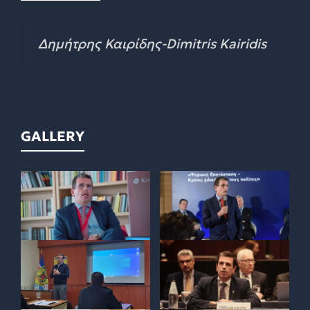
Δημήτρης Καιρίδης-Dimitris Kairidis
GALLERY