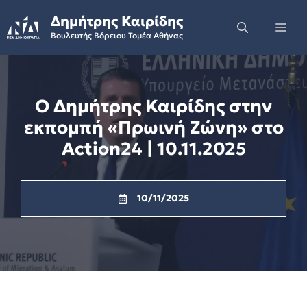
Skip
Δημήτρης Καιρίδης
to
Me
Βουλευτής Βόρειου Τομέα Αθήνας
content
Ο Δημήτρης Καιρίδης στην
εκπομπή «Πρωινή Ζώνη» στο
Action24 | 10.11.2025
10/11/2025