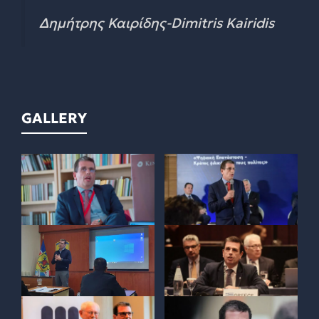
Δημήτρης Καιρίδης-Dimitris Kairidis
GALLERY