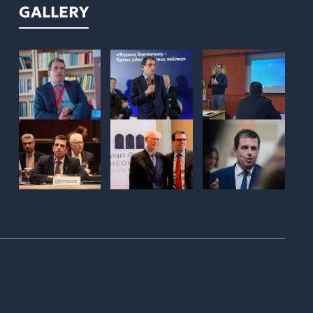
GALLERY