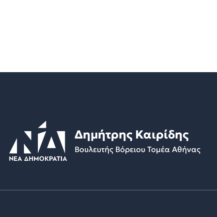
Δημήτρης Καιρίδης
Βουλευτής Βόρειου Τομέα Αθήνας