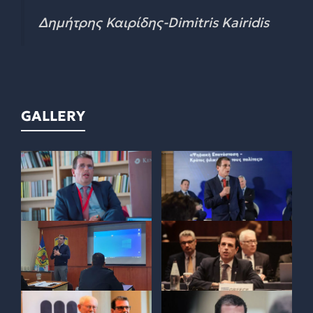
Δημήτρης Καιρίδης-Dimitris Kairidis
GALLERY