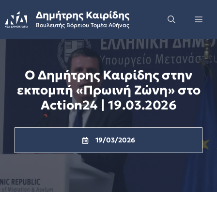
Skip
Δημήτρης Καιρίδης
to
Me
Βουλευτής Βόρειου Τομέα Αθήνας
content
Ο Δημήτρης Καιρίδης στην
εκπομπή «Πρωινή Ζώνη» στο
Action24 | 19.03.2026
19/03/2026