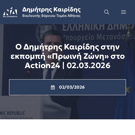
Skip
Δημήτρης Καιρίδης
to
Me
Βουλευτής Βόρειου Τομέα Αθήνας
content
Ο Δημήτρης Καιρίδης στην
εκπομπή «Πρωινή Ζώνη» στο
Action24 | 02.03.2026
02/03/2026