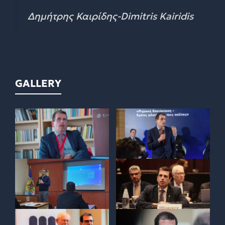
Δημήτρης Καιρίδης-Dimitris Kairidis
GALLERY