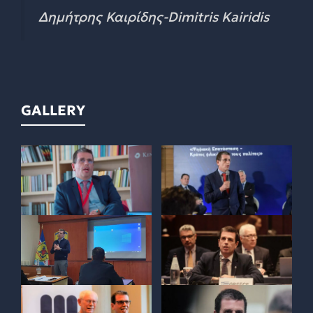
Δημήτρης Καιρίδης-Dimitris Kairidis
GALLERY