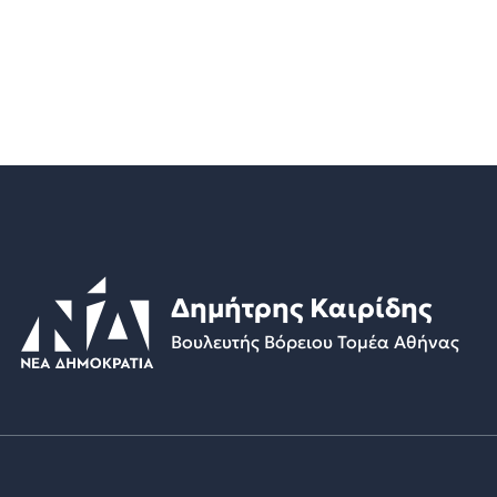
Δημήτρης Καιρίδης
Βουλευτής Βόρειου Τομέα Αθήνας