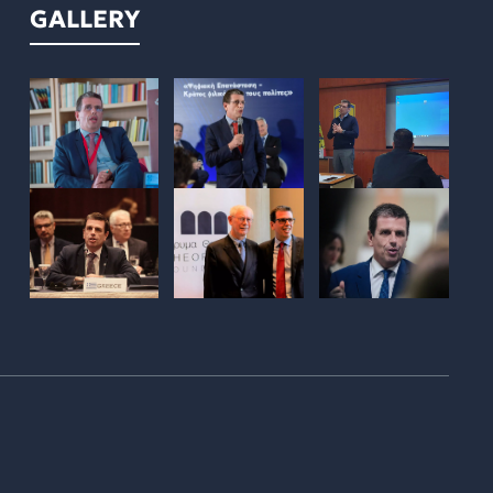
GALLERY