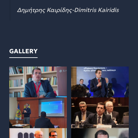
Δημήτρης Καιρίδης-Dimitris Kairidis
GALLERY