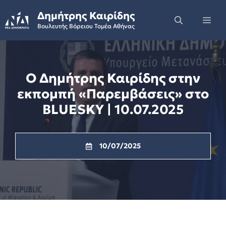
Skip
Δημήτρης Καιρίδης
to
Me
Βουλευτής Βόρειου Τομέα Αθήνας
content
Ο Δημήτρης Καιρίδης στην
εκπομπή «Παρεμβάσεις» στο
BLUESKY | 10.07.2025
10/07/2025