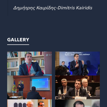
Δημήτρης Καιρίδης-Dimitris Kairidis
GALLERY