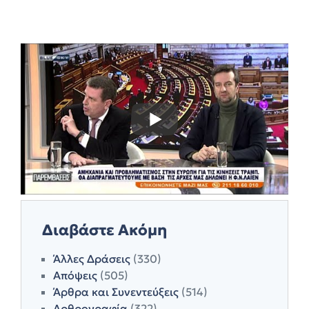
Διαβάστε Ακόμη
Άλλες Δράσεις
(330)
Απόψεις
(505)
Άρθρα και Συνεντεύξεις
(514)
Αρθρογραφία
(322)