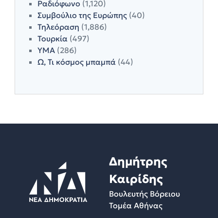
Ραδιόφωνο
(1,120)
Συμβούλιο της Ευρώπης
(40)
Τηλεόραση
(1,886)
Τουρκία
(497)
ΥΜΑ
(286)
Ω, Τι κόσμος μπαμπά
(44)
Δημήτρης
Καιρίδης
Βουλευτής Βόρειου
Τομέα Αθήνας