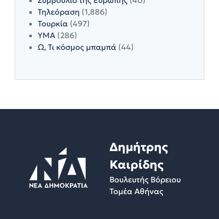
Τηλεόραση
(1,886)
Τουρκία
(497)
ΥΜΑ
(286)
Ω, Τι κόσμος μπαμπά
(44)
Δημήτρης
Καιρίδης
Βουλευτής Βόρειου
Τομέα Αθήνας