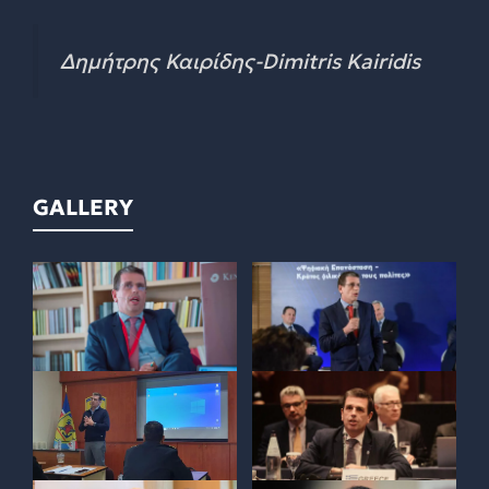
Δημήτρης Καιρίδης-Dimitris Kairidis
GALLERY