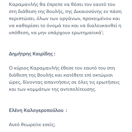
Καραμανλής θα έπρεπε να θέσει τον εαυτό του
στη διάθεση της Βουλής, της Δικαιοσύνης εν πάση
περιπτώσει, όλων των οργάνων, προκειμένου και
να καθαρίσει το όνομά του και να διαλευκανθεί η
υπόθεση, να μην υπάρχουν ερωτηματικά΄;
Δημήτρης Καιρίδης :
Ο κύριος Καραμανλής έθεσε τον εαυτό του στη
διάθεση της Βουλής και κατέθετε επί οκτώμισι
ώρες, δίνοντας απαντήσεις σε όλες τις ερωτήσεις
και των κομμάτων της αντιπολίτευσης.
Ελένη Καλογεροπούλου :
Αυτό θεωρείτε εσείς;