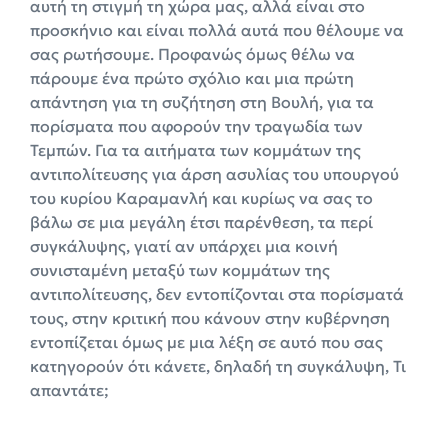
αυτή τη στιγμή τη χώρα μας, αλλά είναι στο
προσκήνιο και είναι πολλά αυτά που θέλουμε να
σας ρωτήσουμε. Προφανώς όμως θέλω να
πάρουμε ένα πρώτο σχόλιο και μια πρώτη
απάντηση για τη συζήτηση στη Βουλή, για τα
πορίσματα που αφορούν την τραγωδία των
Τεμπών. Για τα αιτήματα των κομμάτων της
αντιπολίτευσης για άρση ασυλίας του υπουργού
του κυρίου Καραμανλή και κυρίως να σας το
βάλω σε μια μεγάλη έτσι παρένθεση, τα περί
συγκάλυψης, γιατί αν υπάρχει μια κοινή
συνισταμένη μεταξύ των κομμάτων της
αντιπολίτευσης, δεν εντοπίζονται στα πορίσματά
τους, στην κριτική που κάνουν στην κυβέρνηση
εντοπίζεται όμως με μια λέξη σε αυτό που σας
κατηγορούν ότι κάνετε, δηλαδή τη συγκάλυψη, Τι
απαντάτε;