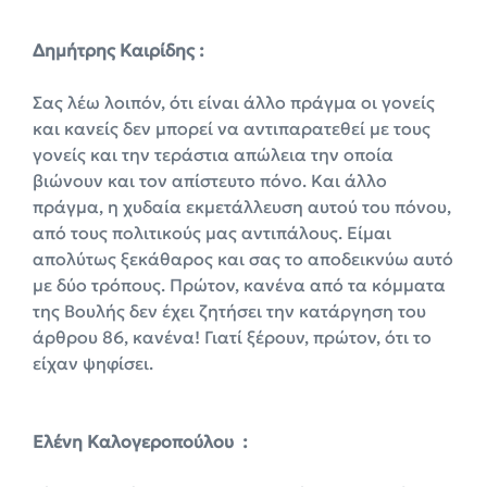
Δημήτρης Καιρίδης :
Σας λέω λοιπόν, ότι είναι άλλο πράγμα οι γονείς
και κανείς δεν μπορεί να αντιπαρατεθεί με τους
γονείς και την τεράστια απώλεια την οποία
βιώνουν και τον απίστευτο πόνο. Και άλλο
πράγμα, η χυδαία εκμετάλλευση αυτού του πόνου,
από τους πολιτικούς μας αντιπάλους. Είμαι
απολύτως ξεκάθαρος και σας το αποδεικνύω αυτό
με δύο τρόπους. Πρώτον, κανένα από τα κόμματα
της Βουλής δεν έχει ζητήσει την κατάργηση του
άρθρου 86, κανένα! Γιατί ξέρουν, πρώτον, ότι το
είχαν ψηφίσει.
Ελένη Καλογεροπούλου :