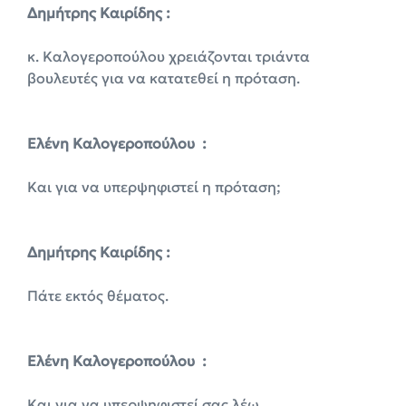
Δημήτρης Καιρίδης :
κ. Καλογεροπούλου χρειάζονται τριάντα
βουλευτές για να κατατεθεί η πρόταση.
Ελένη Καλογεροπούλου :
Και για να υπερψηφιστεί η πρόταση;
Δημήτρης Καιρίδης :
Πάτε εκτός θέματος.
Ελένη Καλογεροπούλου :
Και για να υπερψηφιστεί σας λέω.