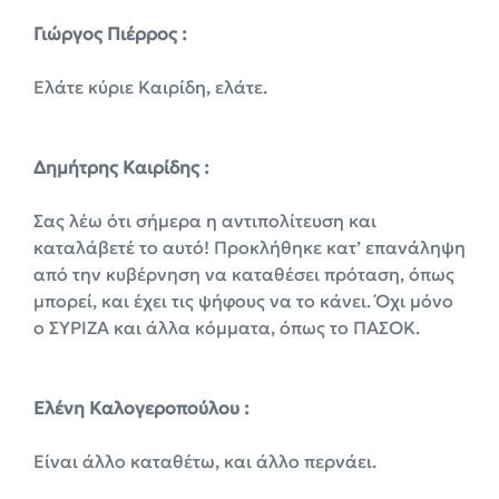
Γιώργος Πιέρρος :
Ελάτε κύριε Καιρίδη, ελάτε.
Δημήτρης Καιρίδης :
Σας λέω ότι σήμερα η αντιπολίτευση και
καταλάβετέ το αυτό! Προκλήθηκε κατ’ επανάληψη
από την κυβέρνηση να καταθέσει πρόταση, όπως
μπορεί, και έχει τις ψήφους να το κάνει. Όχι μόνο
ο ΣΥΡΙΖΑ και άλλα κόμματα, όπως το ΠΑΣΟΚ.
Ελένη Καλογεροπούλου :
Είναι άλλο καταθέτω, και άλλο περνάει.