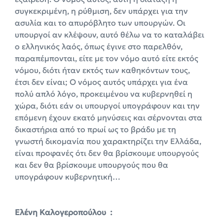
συγκεκριμένη, η ρύθμιση, δεν υπάρχει για την
ασυλία και το απυρόβλητο των υπουργών. Οι
υπουργοί αν κλέψουν, αυτό θέλω να το καταλάβει
ο ελληνικός λαός, όπως έγινε στο παρελθόν,
παραπέμπονται, είτε με τον νόμο αυτό είτε εκτός
νόμου, διότι ήταν εκτός των καθηκόντων τους,
έτσι δεν είναι; Ο νόμος αυτός υπάρχει για ένα
πολύ απλό λόγο, προκειμένου να κυβερνηθεί η
χώρα, διότι εάν οι υπουργοί υπογράφουν και την
επόμενη έχουν εκατό μηνύσεις και σέρνονται στα
δικαστήρια από το πρωί ως το βράδυ με τη
γνωστή δικομανία που χαρακτηρίζει την Ελλάδα,
είναι προφανές ότι δεν θα βρίσκουμε υπουργούς
και δεν θα βρίσκουμε υπουργούς που θα
υπογράφουν κυβερνητική…
Ελένη Καλογεροπούλου :