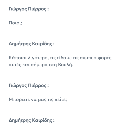
Γιώργος Πιέρρος :
Ποιοι;
Δημήτρης Καιρίδης :
Κάποιοι λιγότερο, τις είδαμε τις συμπεριφορές
αυτές και σήμερα στη Βουλή.
Γιώργος Πιέρρος :
Μπορείτε να μας τις πείτε;
Δημήτρης Καιρίδης :