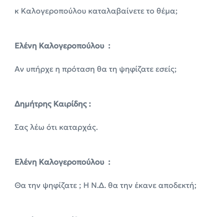
κ Καλογεροπούλου καταλαβαίνετε το θέμα;
Ελένη Καλογεροπούλου :
Αν υπήρχε η πρόταση θα τη ψηφίζατε εσείς;
Δημήτρης Καιρίδης :
Σας λέω ότι καταρχάς.
Ελένη Καλογεροπούλου :
Θα την ψηφίζατε ; Η Ν.Δ. θα την έκανε αποδεκτή;