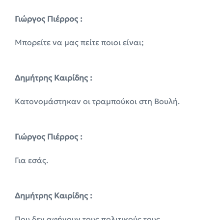
Γιώργος Πιέρρος :
Μπορείτε να μας πείτε ποιοι είναι;
Δημήτρης Καιρίδης :
Κατονομάστηκαν οι τραμπούκοι στη Βουλή.
Γιώργος Πιέρρος :
Για εσάς.
Δημήτρης Καιρίδης :
Που δεν αφήνουν τους πολιτικούς τους