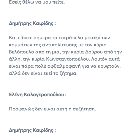
Εσείς θέλω να μου πείτε.
Δημήτρης Καιρίδης :
Και είδατε σήμερα τα ευτράπελα μεταξύ των
κομμάτων της αντιπολίτευσης με τον κύριο
Βελόπουλο από τη μια, την κυρία Δούρου από την
άλλη, την κυρία Κωνσταντοπούλου. Λοιπόν αυτά
είναι πάρα πολύ οφθαλμοφανή για να κρυφτούν,
αλλά δεν είναι εκεί το ζήτημα.
Ελένη Καλογεροπούλου :
Προφανώς δεν είναι αυτή η συζήτηση.
Δημήτρης Καιρίδης :