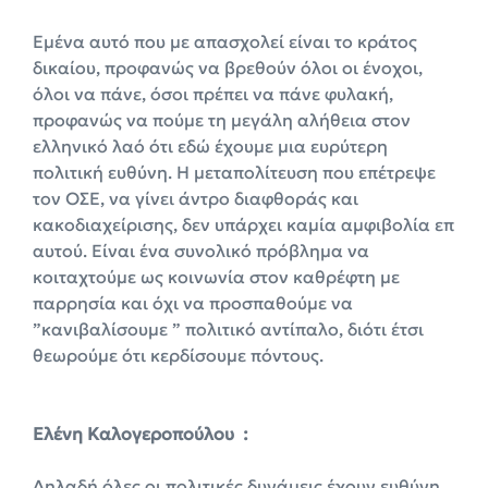
Εμένα αυτό που με απασχολεί είναι το κράτος
δικαίου, προφανώς να βρεθούν όλοι οι ένοχοι,
όλοι να πάνε, όσοι πρέπει να πάνε φυλακή,
προφανώς να πούμε τη μεγάλη αλήθεια στον
ελληνικό λαό ότι εδώ έχουμε μια ευρύτερη
πολιτική ευθύνη. Η μεταπολίτευση που επέτρεψε
τον ΟΣΕ, να γίνει άντρο διαφθοράς και
κακοδιαχείρισης, δεν υπάρχει καμία αμφιβολία επ
αυτού. Είναι ένα συνολικό πρόβλημα να
κοιταχτούμε ως κοινωνία στον καθρέφτη με
παρρησία και όχι να προσπαθούμε να
”κανιβαλίσουμε ” πολιτικό αντίπαλο, διότι έτσι
θεωρούμε ότι κερδίσουμε πόντους.
Ελένη Καλογεροπούλου :
Δηλαδή όλες οι πολιτικές δυνάμεις έχουν ευθύνη,