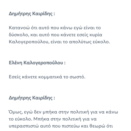
Δημήτρης Καιρίδης :
Κατανοώ ότι αυτό που κάνω εγώ είναι το
δύσκολο, και αυτό που κάνετε εσείς κυρία
Καλογεροπούλου, είναι το απολύτως εύκολο.
Ελένη Καλογεροπούλου :
Εσείς κάνετε κομματικά το σωστό.
Δημήτρης Καιρίδης :
Όμως, εγώ δεν μπήκα στην πολιτική για να κάνω
το εύκολο. Μπήκα στην πολιτική για να
υπερασπιστώ αυτό που πιστεύω και θεωρώ ότι