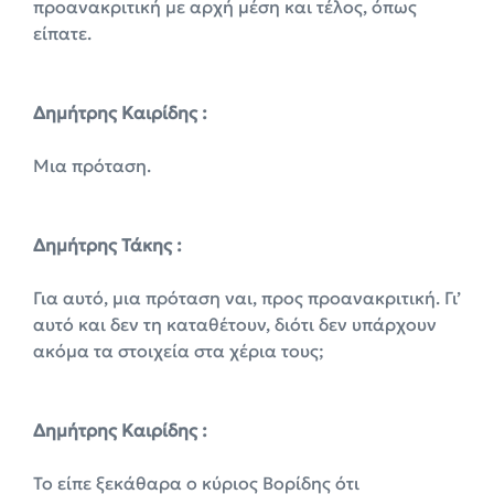
προανακριτική με αρχή μέση και τέλος, όπως
είπατε.
Δημήτρης Καιρίδης :
Μια πρόταση.
Δημήτρης Τάκης :
Για αυτό, μια πρόταση ναι, προς προανακριτική. Γι’
αυτό και δεν τη καταθέτουν, διότι δεν υπάρχουν
ακόμα τα στοιχεία στα χέρια τους;
Δημήτρης Καιρίδης :
Το είπε ξεκάθαρα ο κύριος Βορίδης ότι