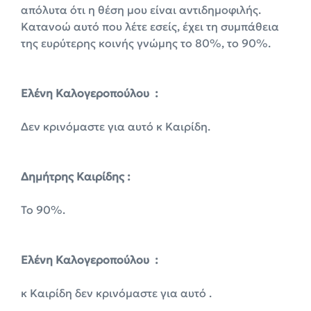
απόλυτα ότι η θέση μου είναι αντιδημοφιλής.
Κατανοώ αυτό που λέτε εσείς, έχει τη συμπάθεια
της ευρύτερης κοινής γνώμης το 80%, το 90%.
Ελένη Καλογεροπούλου :
Δεν κρινόμαστε για αυτό κ Καιρίδη.
Δημήτρης Καιρίδης :
Το 90%.
Ελένη Καλογεροπούλου :
κ Καιρίδη δεν κρινόμαστε για αυτό .