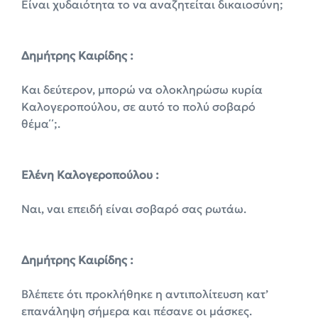
Είναι χυδαιότητα το να αναζητείται δικαιοσύνη;
Δημήτρης Καιρίδης :
Και δεύτερον, μπορώ να ολοκληρώσω κυρία
Καλογεροπούλου, σε αυτό το πολύ σοβαρό
θέμα΄΄;.
Ελένη Καλογεροπούλου :
Nαι, ναι επειδή είναι σοβαρό σας ρωτάω.
Δημήτρης Καιρίδης :
Βλέπετε ότι προκλήθηκε η αντιπολίτευση κατ’
επανάληψη σήμερα και πέσανε οι μάσκες.