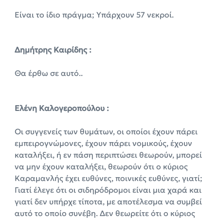
Είναι το ίδιο πράγμα; Υπάρχουν 57 νεκροί.
Δημήτρης Καιρίδης :
Θα έρθω σε αυτό..
Ελένη Καλογεροπούλου :
Οι συγγενείς των θυμάτων, οι οποίοι έχουν πάρει
εμπειρογνώμονες, έχουν πάρει νομικούς, έχουν
καταλήξει, ή εν πάση περιπτώσει θεωρούν, μπορεί
να μην έχουν καταλήξει, θεωρούν ότι ο κύριος
Καραμανλής έχει ευθύνες, ποινικές ευθύνες, γιατί;
Γιατί έλεγε ότι οι σιδηρόδρομοι είναι μια χαρά και
γιατί δεν υπήρχε τίποτα, με αποτέλεσμα να συμβεί
αυτό το οποίο συνέβη. Δεν θεωρείτε ότι ο κύριος