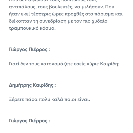
αντιπάλους, τους βουλευτές, να μιλήσουν. Που
ήταν εκεί τέσσερις ώρες προχθές στο πόρισμα και
διέκοπταν τη συνεδρίαση με τον πιο χυδαίο
τραμπουκικό κόσμο.
Γιώργος Πιέρρος :
Γιατί δεν τους κατονομάζετε εσείς κύριε Καιρίδη;
Δημήτρης Καιρίδης :
Ξέρετε πάρα πολύ καλά ποιοι είναι.
Γιώργος Πιέρρος :