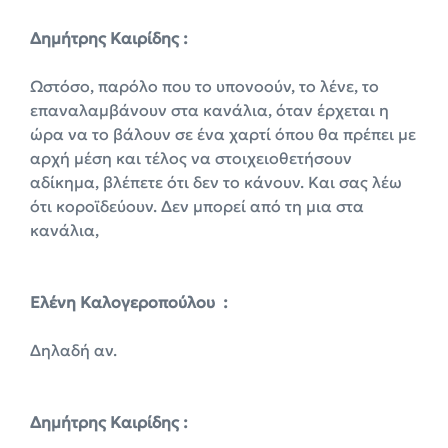
Δημήτρης Καιρίδης :
Ωστόσο, παρόλο που το υπονοούν, το λένε, το
επαναλαμβάνουν στα κανάλια, όταν έρχεται η
ώρα να το βάλουν σε ένα χαρτί όπου θα πρέπει με
αρχή μέση και τέλος να στοιχειοθετήσουν
αδίκημα, βλέπετε ότι δεν το κάνουν. Και σας λέω
ότι κοροϊδεύουν. Δεν μπορεί από τη μια στα
κανάλια,
Ελένη Καλογεροπούλου :
Δηλαδή αν.
Δημήτρης Καιρίδης :