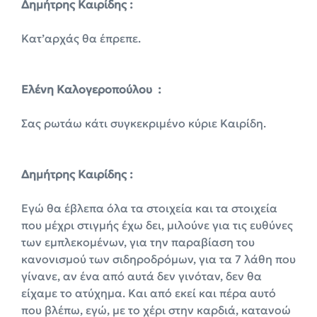
Δημήτρης Καιρίδης :
Κατ’αρχάς θα έπρεπε.
Ελένη Καλογεροπούλου :
Σας ρωτάω κάτι συγκεκριμένο κύριε Καιρίδη.
Δημήτρης Καιρίδης :
Εγώ θα έβλεπα όλα τα στοιχεία και τα στοιχεία
που μέχρι στιγμής έχω δει, μιλούνε για τις ευθύνες
των εμπλεκομένων, για την παραβίαση του
κανονισμού των σιδηροδρόμων, για τα 7 λάθη που
γίνανε, αν ένα από αυτά δεν γινόταν, δεν θα
είχαμε το ατύχημα. Και από εκεί και πέρα αυτό
που βλέπω, εγώ, με το χέρι στην καρδιά, κατανοώ