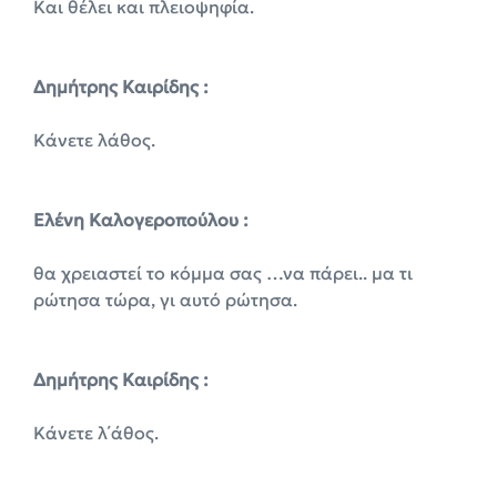
Και θέλει και πλειοψηφία.
Δημήτρης Καιρίδης :
Κάνετε λάθος.
Ελένη Καλογεροπούλου :
θα χρειαστεί το κόμμα σας …να πάρει.. μα τι
ρώτησα τώρα, γι αυτό ρώτησα.
Δημήτρης Καιρίδης :
Κάνετε λ΄άθος.