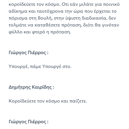
κοροϊδεύετε τον κόσμο. Oτι εάν μιλάτε για ποινικό
αδίκημα και ταυτόχρονα την ώρα που έρχεται το
πόρισμα στη Βουλή, στην ύψιστη διαδικασία, δεν
τολμάτε να καταθέσετε πρόταση, διότι θα γινόταν
φύλλο και φτερό η πρόταση.
Γιώργος Πιέρρος :
Υπουργέ, πάμε Υπουργέ στο.
Δημήτρης Καιρίδης :
Κοροϊδεύετε τον κόσμο και παίζετε.
Γιώργος Πιέρρος :