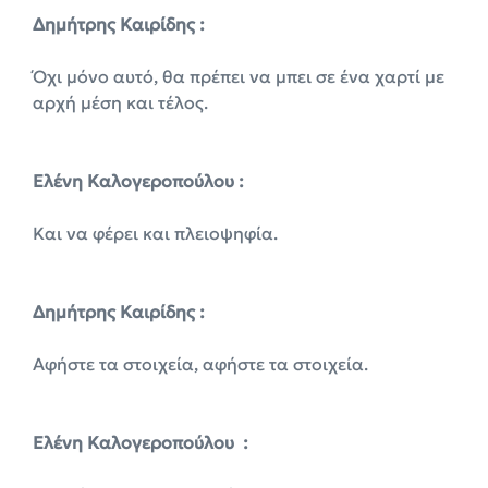
Δημήτρης Καιρίδης :
Όχι μόνο αυτό, θα πρέπει να μπει σε ένα χαρτί με
αρχή μέση και τέλος.
Ελένη Καλογεροπούλου :
Και να φέρει και πλειοψηφία.
Δημήτρης Καιρίδης :
Αφήστε τα στοιχεία, αφήστε τα στοιχεία.
Ελένη Καλογεροπούλου :