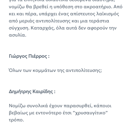
νομίζω θα βρεθεί η υπόθεση στο ακροατήριο. Από
κει και πέρα, υπάρχει ένας απίστευτος λαϊκισμός
από μεριάς αντιπολίτευσης και μια τεράστια
σύγχυση. Καταρχάς, όλα αυτά δεν αφορούν την
ασυλία.
Γιώργος Πιέρρος :
Όλων των κομμάτων της αντιπολίτευσης;
Δημήτρης Καιρίδης :
Νομίζω συνολικά έχουν παρασυρθεί, κάποιοι
βεβαίως με εντονότερο έτσι ”χρυσαυγίτικο”
τρόπo.