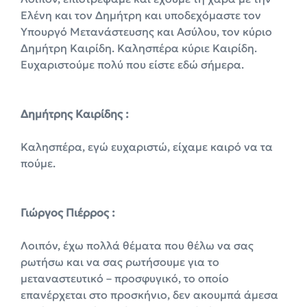
Ελένη και τον Δημήτρη και υποδεχόμαστε τον
Υπουργό Μετανάστευσης και Ασύλου, τον κύριο
Δημήτρη Καιρίδη. Καλησπέρα κύριε Καιρίδη.
Ευχαριστούμε πολύ που είστε εδώ σήμερα.
Δημήτρης Καιρίδης :
Καλησπέρα, εγώ ευχαριστώ, είχαμε καιρό να τα
πούμε.
Γιώργος Πιέρρος :
Λοιπόν, έχω πολλά θέματα που θέλω να σας
ρωτήσω και να σας ρωτήσουμε για το
μεταναστευτικό – προσφυγικό, το οποίο
επανέρχεται στο προσκήνιο, δεν ακουμπά άμεσα