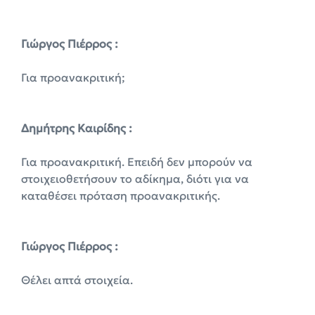
Γιώργος Πιέρρος :
Για προανακριτική;
Δημήτρης Καιρίδης :
Για προανακριτική. Επειδή δεν μπορούν να
στοιχειοθετήσουν το αδίκημα, διότι για να
καταθέσει πρόταση προανακριτικής.
Γιώργος Πιέρρος :
Θέλει απτά στοιχεία.