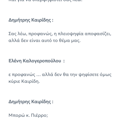
Δημήτρης Καιρίδης :
Σας λέω, προφανώς, η πλειοψηφία αποφασίζει,
αλλά δεν είναι αυτό το θέμα μας.
Ελένη Καλογεροπούλου :
ε προφανώς … αλλά δεν θα την ψηφίσετε όμως
κύριε Καιρίδη.
Δημήτρης Καιρίδης :
Μπορώ κ. Πιέρρο;