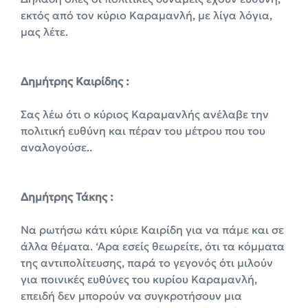
εκτός από τον κύριο Καραμανλή, με λίγα λόγια,
μας λέτε.
Δημήτρης Καιρίδης :
Σας λέω ότι ο κύριος Καραμανλής ανέλαβε την
πολιτική ευθύνη και πέραν του μέτρου που του
αναλογούσε..
Δημήτρης Τάκης :
Να ρωτήσω κάτι κύριε Καιρίδη για να πάμε και σε
άλλα θέματα. ‘Αρα εσείς θεωρείτε, ότι τα κόμματα
της αντιπολίτευσης, παρά το γεγονός ότι μιλούν
για ποινικές ευθύνες του κυρίου Καραμανλή,
επειδή δεν μπορούν να συγκροτήσουν μια