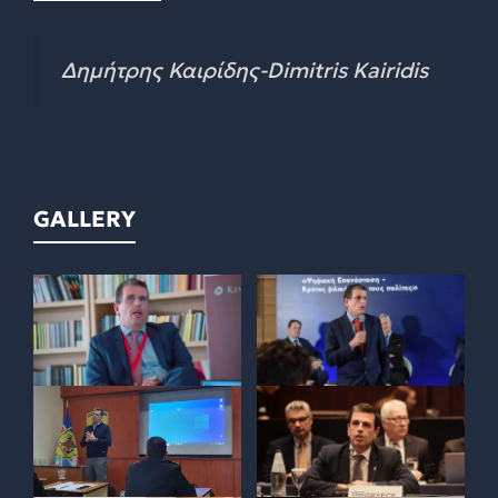
Δημήτρης Καιρίδης-Dimitris Kairidis
GALLERY