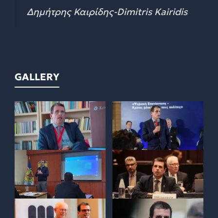
Δημήτρης Καιρίδης-Dimitris Kairidis
GALLERY