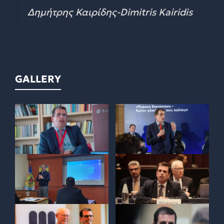
Δημήτρης Καιρίδης-Dimitris Kairidis
GALLERY