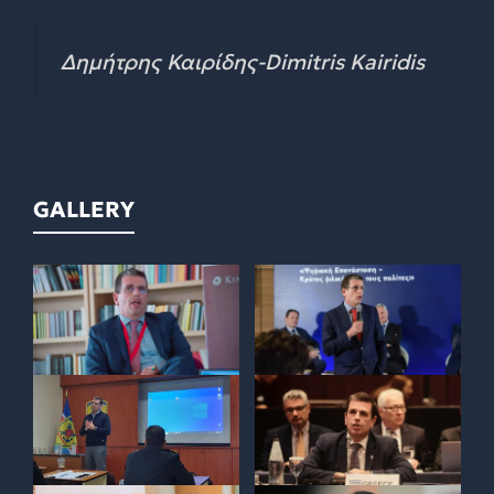
Δημήτρης Καιρίδης-Dimitris Kairidis
GALLERY