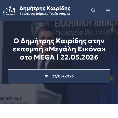
Skip
Δημήτρης Καιρίδης
to
Me
Βουλευτής Βόρειου Τομέα Αθήνας
content
Ο Δημήτρης Καιρίδης στην
εκπομπή «Μεγάλη Εικόνα»
στο MEGA | 22.05.2026
22/05/2026