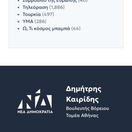
Τηλεόραση
(1,886)
Τουρκία
(497)
ΥΜΑ
(286)
Ω, Τι κόσμος μπαμπά
(44)
Δημήτρης
Καιρίδης
Βουλευτής Βόρειου
Τομέα Αθήνας