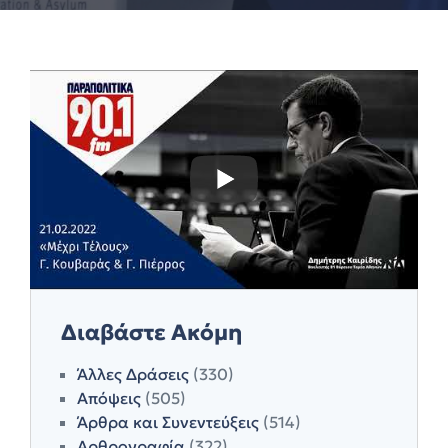
Διαβάστε Ακόμη
Άλλες Δράσεις
(330)
Απόψεις
(505)
Άρθρα και Συνεντεύξεις
(514)
Αρθρογραφία
(322)