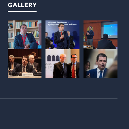
GALLERY