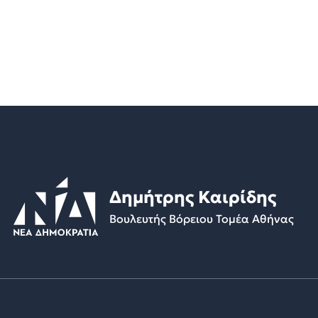
Δημήτρης Καιρίδης
Βουλευτής Βόρειου Τομέα Αθήνας