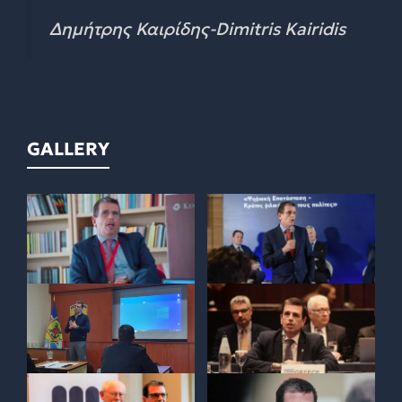
Δημήτρης Καιρίδης-Dimitris Kairidis
GALLERY