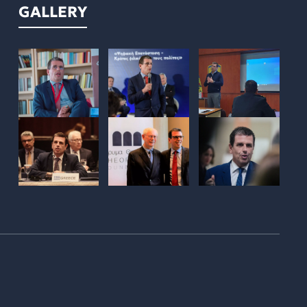
GALLERY