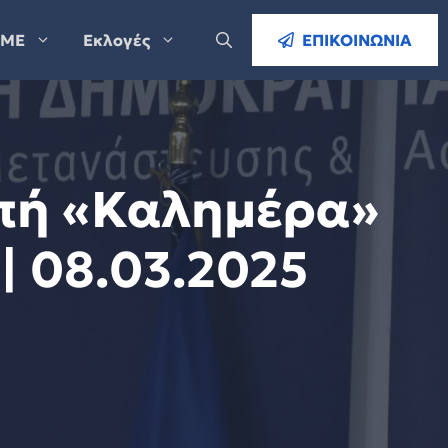
ΜΕ
Εκλογές
ΕΠΙΚΟΙΝΩΝΙΑ
μπή «Καλημέρα»
| 08.03.2025