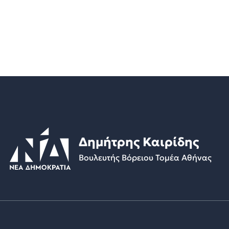
Δημήτρης Καιρίδης
Βουλευτής Βόρειου Τομέα Αθήνας