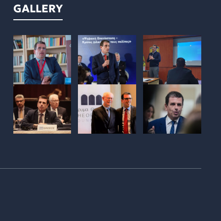
GALLERY