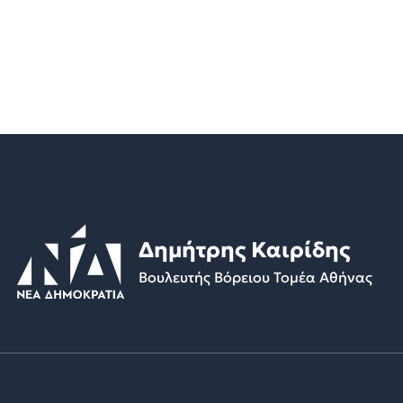
Δημήτρης Καιρίδης
Βουλευτής Βόρειου Τομέα Αθήνας