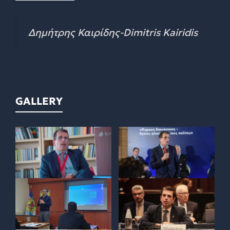
Δημήτρης Καιρίδης-Dimitris Kairidis
GALLERY