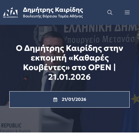
Skip
Δημήτρης Καιρίδης
to
Me
Βουλευτής Βόρειου Τομέα Αθήνας
content
Ο Δημήτρης Καιρίδης στην
εκπομπή «Καθαρές
Κουβέντες» στο OPEN |
21.01.2026
21/01/2026