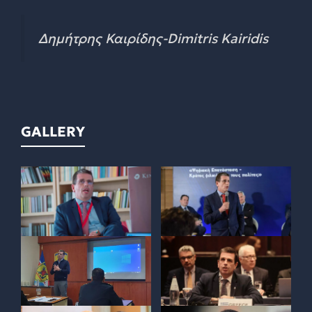
Δημήτρης Καιρίδης-Dimitris Kairidis
GALLERY