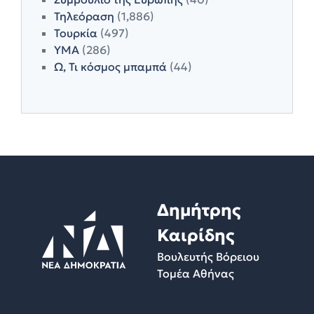
Τηλεόραση
(1,886)
Τουρκία
(497)
ΥΜΑ
(286)
Ω, Τι κόσμος μπαμπά
(44)
Δημήτρης
Καιρίδης
Βουλευτής Βόρειου
Τομέα Αθήνας