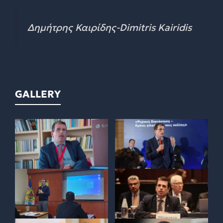
Δημήτρης Καιρίδης-Dimitris Kairidis
GALLERY