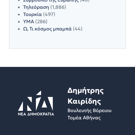
Τηλεόραση
(1,886)
Τουρκία
(497)
ΥΜΑ
(286)
Ω, Τι κόσμος μπαμπά
(44)
Δημήτρης
Καιρίδης
Βουλευτής Βόρειου
Τομέα Αθήνας