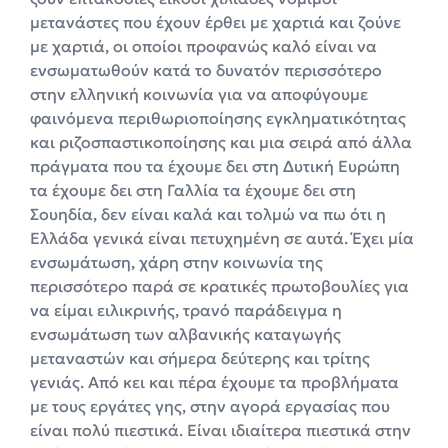
μετανάστες που έχουν έρθει με χαρτιά και ζούνε
με χαρτιά, οι οποίοι προφανώς καλό είναι να
ενσωματωθούν κατά το δυνατόν περισσότερο
στην ελληνική κοινωνία για να αποφύγουμε
φαινόμενα περιθωριοποίησης εγκληματικότητας
και ριζοσπαστικοποίησης και μια σειρά από άλλα
πράγματα που τα έχουμε δει στη Δυτική Ευρώπη
τα έχουμε δει στη Γαλλία τα έχουμε δει στη
Σουηδία, δεν είναι καλά και τολμώ να πω ότι η
Ελλάδα γενικά είναι πετυχημένη σε αυτά. Έχει μία
ενσωμάτωση, χάρη στην κοινωνία της
περισσότερο παρά σε κρατικές πρωτοβουλίες για
να είμαι ειλικρινής, τρανό παράδειγμα η
ενσωμάτωση των αλβανικής καταγωγής
μεταναστών και σήμερα δεύτερης και τρίτης
γενιάς. Από κει και πέρα έχουμε τα προβλήματα
με τους εργάτες γης, στην αγορά εργασίας που
είναι πολύ πιεστικά. Είναι ιδιαίτερα πιεστικά στην