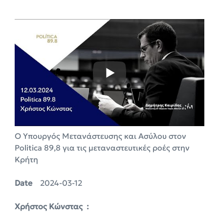
Ο Υπουργός Μετανάστευσης και Ασύλου στον
Politica 89,8 για τις μεταναστευτικές ροές στην
Κρήτη
Date
2024-03-12
X
ρήστος Κώνστας :