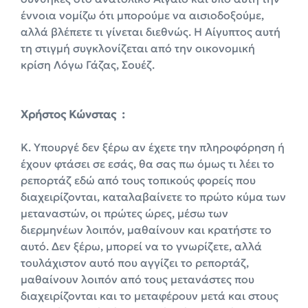
έννοια νομίζω ότι μπορούμε να αισιοδοξούμε,
αλλά βλέπετε τι γίνεται διεθνώς. Η Αίγυπτος αυτή
τη στιγμή συγκλονίζεται από την οικονομική
κρίση Λόγω Γάζας, Σουέζ.
X
ρήστος Κώνστας :
Κ. Υπουργέ δεν ξέρω αν έχετε την πληροφόρηση ή
έχουν φτάσει σε εσάς, θα σας πω όμως τι λέει το
ρεπορτάζ εδώ από τους τοπικούς φορείς που
διαχειρίζονται, καταλαβαίνετε το πρώτο κύμα των
μεταναστών, οι πρώτες ώρες, μέσω των
διερμηνέων λοιπόν, μαθαίνουν και κρατήστε το
αυτό. Δεν ξέρω, μπορεί να το γνωρίζετε, αλλά
τουλάχιστον αυτό που αγγίζει το ρεπορτάζ,
μαθαίνουν λοιπόν από τους μετανάστες που
διαχειρίζονται και το μεταφέρουν μετά και στους