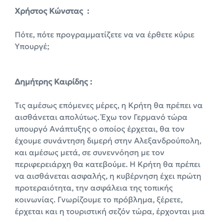
X
ρήστος Κώνστας :
Πότε, πότε προγραμματίζετε να να έρθετε κύριε
Υπουργέ;
Δημήτρης Καιρίδης :
Tις αμέσως επόμενες μέρες, η Κρήτη θα πρέπει να
αισθάνεται απολύτως. Έχω τον Γερμανό τώρα
υπουργό Ανάπτυξης ο οποίος έρχεται, θα τον
έχουμε συνάντηση διμερή στην Αλεξανδρούπολη,
και αμέσως μετά, σε συνεννόηση με τον
περιφερειάρχη θα κατεβούμε. Η Κρήτη θα πρέπει
να αισθάνεται ασφαλής, η κυβέρνηση έχει πρώτη
προτεραιότητα, την ασφάλεια της τοπικής
κοινωνίας. Γνωρίζουμε το πρόβλημα, ξέρετε,
έρχεται και η τουριστική σεζόν τώρα, έρχονται μια