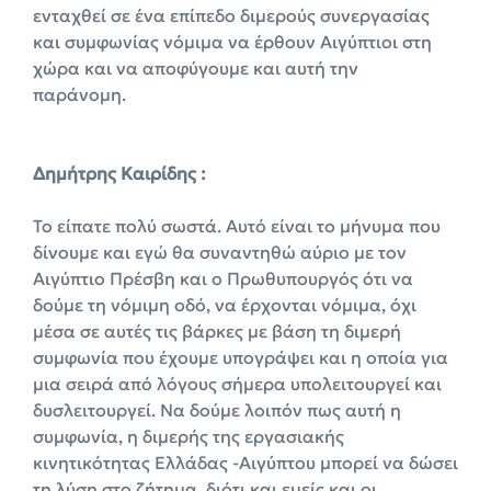
ενταχθεί σε ένα επίπεδο διμερούς συνεργασίας
και συμφωνίας νόμιμα να έρθουν Αιγύπτιοι στη
χώρα και να αποφύγουμε και αυτή την
παράνομη.
Δημήτρης Καιρίδης :
Το είπατε πολύ σωστά. Αυτό είναι το μήνυμα που
δίνουμε και εγώ θα συναντηθώ αύριο με τον
Αιγύπτιο Πρέσβη και ο Πρωθυπουργός ότι να
δούμε τη νόμιμη οδό, να έρχονται νόμιμα, όχι
μέσα σε αυτές τις βάρκες με βάση τη διμερή
συμφωνία που έχουμε υπογράψει και η οποία για
μια σειρά από λόγους σήμερα υπολειτουργεί και
δυσλειτουργεί. Να δούμε λοιπόν πως αυτή η
συμφωνία, η διμερής της εργασιακής
κινητικότητας Ελλάδας -Αιγύπτου μπορεί να δώσει
τη λύση στο ζήτημα, διότι και εμείς και οι