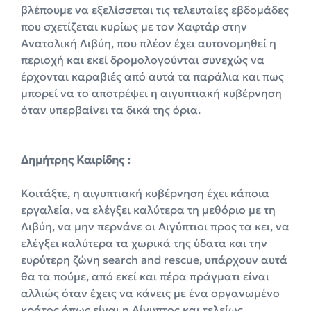
βλέπουμε να εξελίσσεται τις τελευταίες εβδομάδες
που σχετίζεται κυρίως με τον Χαφτάρ στην
Ανατολική Λιβύη, που πλέον έχει αυτονομηθεί η
περιοχή και εκεί δρομολογούνται συνεχώς να
έρχονται καραβιές από αυτά τα παράλια και πως
μπορεί να το αποτρέψει η αιγυπτιακή κυβέρνηση
όταν υπερβαίνει τα δικά της όρια.
Δημήτρης Καιρίδης :
Κοιτάξτε, η αιγυπτιακή κυβέρνηση έχει κάποια
εργαλεία, να ελέγξει καλύτερα τη μεθόριο με τη
Λιβύη, να μην περνάνε οι Αιγύπτιοι προς τα κει, να
ελέγξει καλύτερα τα χωρικά της ύδατα και την
ευρύτερη ζώνη search and rescue, υπάρχουν αυτά
θα τα πούμε, από εκεί και πέρα πράγματι είναι
αλλιώς όταν έχεις να κάνεις με ένα οργανωμένο
κράτος όπως είναι η Αίγυπτος και τελείως