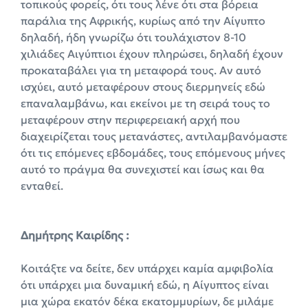
τοπικούς φορείς, ότι τους λένε ότι στα βόρεια
παράλια της Αφρικής, κυρίως από την Αίγυπτο
δηλαδή, ήδη γνωρίζω ότι τουλάχιστον 8-10
χιλιάδες Αιγύπτιοι έχουν πληρώσει, δηλαδή έχουν
προκαταβάλει για τη μεταφορά τους. Αν αυτό
ισχύει, αυτό μεταφέρουν στους διερμηνείς εδώ
επαναλαμβάνω, και εκείνοι με τη σειρά τους το
μεταφέρουν στην περιφερειακή αρχή που
διαχειρίζεται τους μετανάστες, αντιλαμβανόμαστε
ότι τις επόμενες εβδομάδες, τους επόμενους μήνες
αυτό το πράγμα θα συνεχιστεί και ίσως και θα
ενταθεί.
Δημήτρης Καιρίδης :
Κοιτάξτε να δείτε, δεν υπάρχει καμία αμφιβολία
ότι υπάρχει μια δυναμική εδώ, η Αίγυπτος είναι
μια χώρα εκατόν δέκα εκατομμυρίων, δε μιλάμε