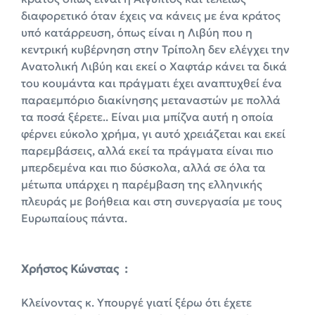
διαφορετικό όταν έχεις να κάνεις με ένα κράτος
υπό κατάρρευση, όπως είναι η Λιβύη που η
κεντρική κυβέρνηση στην Τρίπολη δεν ελέγχει την
Ανατολική Λιβύη και εκεί ο Χαφτάρ κάνει τα δικά
του κουμάντα και πράγματι έχει αναπτυχθεί ένα
παραεμπόριο διακίνησης μεταναστών με πολλά
τα ποσά ξέρετε.. Είναι μια μπίζνα αυτή η οποία
φέρνει εύκολο χρήμα, γι αυτό χρειάζεται και εκεί
παρεμβάσεις, αλλά εκεί τα πράγματα είναι πιο
μπερδεμένα και πιο δύσκολα, αλλά σε όλα τα
μέτωπα υπάρχει η παρέμβαση της ελληνικής
πλευράς με βοήθεια και στη συνεργασία με τους
Ευρωπαίους πάντα.
X
ρήστος Κώνστας :
Κλείνοντας κ. Υπουργέ γιατί ξέρω ότι έχετε