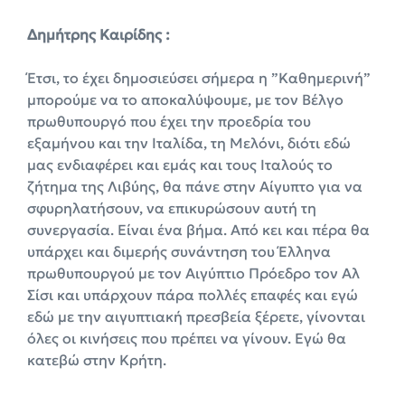
Δημήτρης Καιρίδης :
Έτσι, το έχει δημοσιεύσει σήμερα η ”Καθημερινή”
μπορούμε να το αποκαλύψουμε, με τον Βέλγο
πρωθυπουργό που έχει την προεδρία του
εξαμήνου και την Ιταλίδα, τη Μελόνι, διότι εδώ
μας ενδιαφέρει και εμάς και τους Ιταλούς το
ζήτημα της Λιβύης, θα πάνε στην Αίγυπτο για να
σφυρηλατήσουν, να επικυρώσουν αυτή τη
συνεργασία. Είναι ένα βήμα. Από κει και πέρα θα
υπάρχει και διμερής συνάντηση του Έλληνα
πρωθυπουργού με τον Αιγύπτιο Πρόεδρο τον Αλ
Σίσι και υπάρχουν πάρα πολλές επαφές και εγώ
εδώ με την αιγυπτιακή πρεσβεία ξέρετε, γίνονται
όλες οι κινήσεις που πρέπει να γίνουν. Εγώ θα
κατεβώ στην Κρήτη.