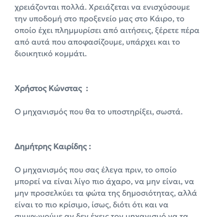
χρειάζονται πολλά. Χρειάζεται να ενισχύσουμε
την υποδομή στο προξενείο μας στο Κάιρο, το
οποίο έχει πλημμυρίσει από αιτήσεις, ξέρετε πέρα
από αυτά που αποφασίζουμε, υπάρχει και το
διοικητικό κομμάτι.
X
ρήστος Κώνστας :
Ο μηχανισμός που θα το υποστηρίξει, σωστά.
Δημήτρης Καιρίδης :
Ο μηχανισμός που σας έλεγα πριν, το οποίο
μπορεί να είναι λίγο πιο άχαρο, να μην είναι, να
μην προσελκύει τα φώτα της δημοσιότητας, αλλά
είναι το πιο κρίσιμο, ίσως, διότι ότι και να
συμφωνούμε αν δεν έχεις τον μηχανισμό να τα