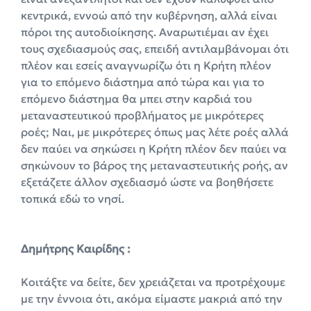
κεντρικά, εννοώ από την κυβέρνηση, αλλά είναι
πόροι της αυτοδιοίκησης. Αναρωτιέμαι αν έχει
τους σχεδιασμούς σας, επειδή αντιλαμβάνομαι ότι
πλέον και εσείς αναγνωρίζω ότι η Κρήτη πλέον
για το επόμενο διάστημα από τώρα και για το
επόμενο διάστημα θα μπει στην καρδιά του
μεταναστευτικού προβλήματος με μικρότερες
ροές; Ναι, με μικρότερες όπως μας λέτε ροές αλλά
δεν παύει να σηκώσει η Κρήτη πλέον δεν παύει να
σηκώνουν το βάρος της μεταναστευτικής ροής, αν
εξετάζετε άλλον σχεδιασμό ώστε να βοηθήσετε
τοπικά εδώ το νησί.
Δημήτρης Καιρίδης :
Κοιτάξτε να δείτε, δεν χρειάζεται να προτρέχουμε
με την έννοια ότι, ακόμα είμαστε μακριά από την