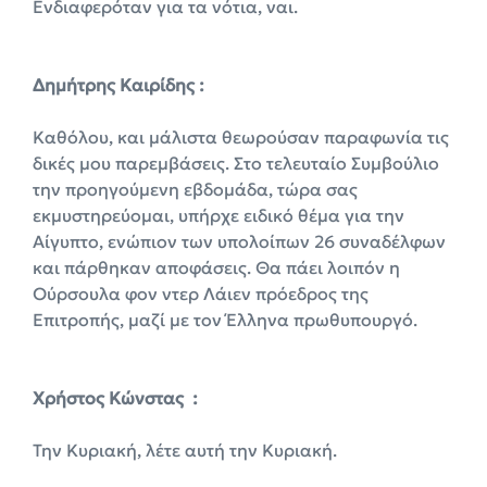
Ενδιαφερόταν για τα νότια, ναι.
Δημήτρης Καιρίδης :
Καθόλου, και μάλιστα θεωρούσαν παραφωνία τις
δικές μου παρεμβάσεις. Στο τελευταίο Συμβούλιο
την προηγούμενη εβδομάδα, τώρα σας
εκμυστηρεύομαι, υπήρχε ειδικό θέμα για την
Αίγυπτο, ενώπιον των υπολοίπων 26 συναδέλφων
και πάρθηκαν αποφάσεις. Θα πάει λοιπόν η
Ούρσουλα φον ντερ Λάιεν πρόεδρος της
Επιτροπής, μαζί με τον Έλληνα πρωθυπουργό.
X
ρήστος Κώνστας :
Την Κυριακή, λέτε αυτή την Κυριακή.