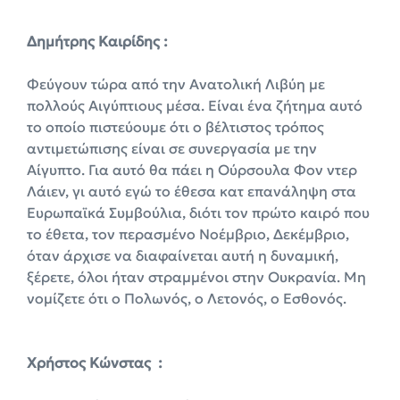
Δημήτρης Καιρίδης :
Φεύγουν τώρα από την Ανατολική Λιβύη με
πολλούς Αιγύπτιους μέσα. Είναι ένα ζήτημα αυτό
το οποίο πιστεύουμε ότι ο βέλτιστος τρόπος
αντιμετώπισης είναι σε συνεργασία με την
Αίγυπτο. Για αυτό θα πάει η Ούρσουλα Φον ντερ
Λάιεν, γι αυτό εγώ το έθεσα κατ επανάληψη στα
Ευρωπαϊκά Συμβούλια, διότι τον πρώτο καιρό που
το έθετα, τον περασμένο Νοέμβριο, Δεκέμβριο,
όταν άρχισε να διαφαίνεται αυτή η δυναμική,
ξέρετε, όλοι ήταν στραμμένοι στην Ουκρανία. Μη
νομίζετε ότι ο Πολωνός, ο Λετονός, ο Εσθονός.
X
ρήστος Κώνστας :