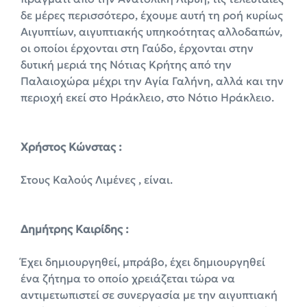
δε μέρες περισσότερο, έχουμε αυτή τη ροή κυρίως
Αιγυπτίων, αιγυπτιακής υπηκοότητας αλλοδαπών,
οι οποίοι έρχονται στη Γαύδο, έρχονται στην
δυτική μεριά της Νότιας Κρήτης από την
Παλαιοχώρα μέχρι την Αγία Γαλήνη, αλλά και την
περιοχή εκεί στο Ηράκλειο, στο Νότιο Ηράκλειο.
X
ρήστος Κώνστας :
Στους Καλούς Λιμένες , είναι.
Δημήτρης Καιρίδης :
Έχει δημιουργηθεί, μπράβο, έχει δημιουργηθεί
ένα ζήτημα το οποίο χρειάζεται τώρα να
αντιμετωπιστεί σε συνεργασία με την αιγυπτιακή