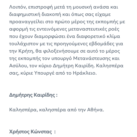
Λοιπόν, επιστροφή μετά τη μουσική ανάσα και
διαφημιστική διακοπή και όπως σας είχαμε
προαναγγείλει στο πρώτο μέρος της εκπομπής με
αφορμή τις εντεινόμενες μεταναστευτικές ροές
που έχουν διαμορφώσει ένα διαφορετικό κλίμα
τουλάχιστον με τις προηγούμενες εβδομάδες για
την Κρήτη, θα φιλοξενήσουμε σε αυτό το μέρος
της εκπομπής τον υπουργό Μετανάστευσης και
Ασύλου, τον κύριο Δημήτρη Καιρίδη. Καλησπέρα
σας, κύριε Υπουργέ από το Ηράκλειο.
Δημήτρης Καιρίδης :
Καλησπέρα, καλησπέρα από την Αθήνα.
X
ρήστος Κώνστας :