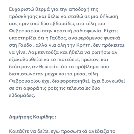
Ευχαριστώ θερμά για την αποδοχή της
πρόσκλησης και θέλω να σταθώ σε μια δήλωσή
σας πριν από δύο εβδομάδες στα τέλη του
Φεβρουαρίου στην κρατική ραδιοφωνία. Είχατε
υποστηρίξει ότι η Γαύδος, αναφερόμενος φυσικά
στη Γαύδο , αλλά για όλη την Κρήτη, δεν πρόκειται
να γίνει Λαμπεντούζα και ήθελα να ρωτήσω αν
εξακολουθείτε να το πιστεύετε, πρώτον, και
δεύτερον, αν θεωρείτε ότι το πρόβλημα που
διαπιστωνόταν μέχρι και τα μέσα, τέλη
Φεβρουαρίου έχει διαφοροποιηθεί, έχει διογκωθεί
σε ότι αφορά τις ροές τις τελευταίες δύο
εβδομάδες.
Δημήτρης Καιρίδης :
Κοιτάξτε να δείτε, εγώ προσωπικά ανέδειξα το