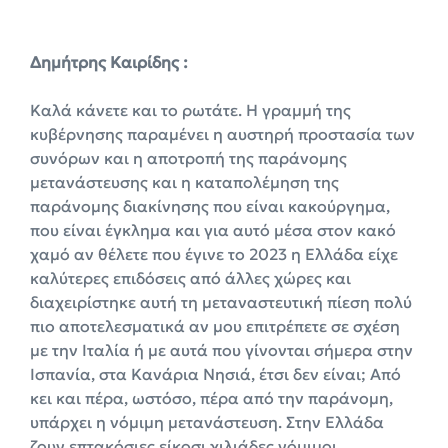
Δημήτρης Καιρίδης :
Καλά κάνετε και το ρωτάτε. Η γραμμή της
κυβέρνησης παραμένει η αυστηρή προστασία των
συνόρων και η αποτροπή της παράνομης
μετανάστευσης και η καταπολέμηση της
παράνομης διακίνησης που είναι κακούργημα,
που είναι έγκλημα και για αυτό μέσα στον κακό
χαμό αν θέλετε που έγινε το 2023 η Ελλάδα είχε
καλύτερες επιδόσεις από άλλες χώρες και
διαχειρίστηκε αυτή τη μεταναστευτική πίεση πολύ
πιο αποτελεσματικά αν μου επιτρέπετε σε σχέση
με την Ιταλία ή με αυτά που γίνονται σήμερα στην
Ισπανία, στα Κανάρια Νησιά, έτσι δεν είναι; Από
κει και πέρα, ωστόσο, πέρα από την παράνομη,
υπάρχει η νόμιμη μετανάστευση. Στην Ελλάδα
ζουν επτακόσιες είκοσι χιλιάδες νόμιμοι