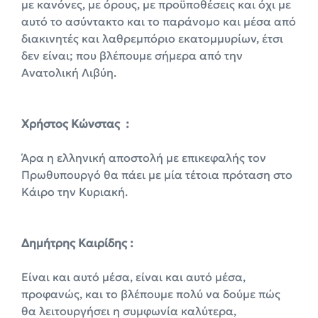
με κανόνες, με όρους, με προϋποθέσεις και όχι με
αυτό το ασύντακτο και το παράνομο και μέσα από
διακινητές και λαθρεμπόριο εκατομμυρίων, έτσι
δεν είναι; που βλέπουμε σήμερα από την
Ανατολική Λιβύη.
X
ρήστος Κώνστας :
Άρα η ελληνική αποστολή με επικεφαλής τον
Πρωθυπουργό θα πάει με μία τέτοια πρόταση στο
Κάιρο την Κυριακή.
Δημήτρης Καιρίδης :
Είναι και αυτό μέσα, είναι και αυτό μέσα,
προφανώς, και το βλέπουμε πολύ να δούμε πώς
θα λειτουργήσει η συμφωνία καλύτερα,