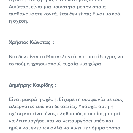
Αιγύπτιοι είναι μια κοινότητα με την οποία
αισθανόμαστε κοντά, έτσι δεν είναι; Είναι μακρά
η σχέση.
X
ρήστος Κώνστας :
Ναι δεν είναι το Μπαγκλαντές για παράδειγμα, να
το πούμε, χρησιμοποιώ τυχαία μια χώρα.
Δημήτρης Καιρίδης :
Είναι μακρά η σχέση. Είχαμε τη συμφωνία με τους
αλιεργάτες εδώ και δεκαετίες. Υπάρχει αυτή η
σχέση και είναι ένας πληθυσμός ο οποίος μπορεί
να λειτουργήσει και να λειτουργήσει υπέρ και
ημών και εκείνων αλλά να γίνει με νόμιμο τρόπο