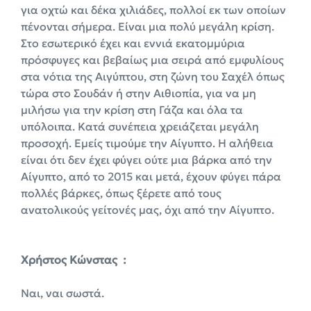
για οχτώ και δέκα χιλιάδες, πολλοί εκ των οποίων
πένονται σήμερα. Είναι μια πολύ μεγάλη κρίση.
Στο εσωτερικό έχει και εννιά εκατομμύρια
πρόσφυγες και βεβαίως μια σειρά από εμφυλίους
στα νότια της Αιγύπτου, στη ζώνη του Σαχέλ όπως
τώρα στο Σουδάν ή στην Αιθιοπία, για να μη
μιλήσω για την κρίση στη Γάζα και όλα τα
υπόλοιπα. Κατά συνέπεια χρειάζεται μεγάλη
προσοχή. Εμείς τιμούμε την Αίγυπτο. Η αλήθεια
είναι ότι δεν έχει φύγει ούτε μια βάρκα από την
Αίγυπτο, από το 2015 και μετά, έχουν φύγει πάρα
πολλές βάρκες, όπως ξέρετε από τους
ανατολικούς γείτονές μας, όχι από την Αίγυπτο.
X
ρήστος Κώνστας :
Ναι, ναι σωστά.