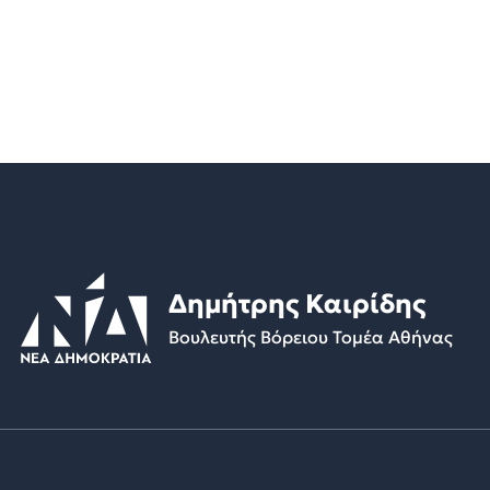
Δημήτρης Καιρίδης
Βουλευτής Βόρειου Τομέα Αθήνας