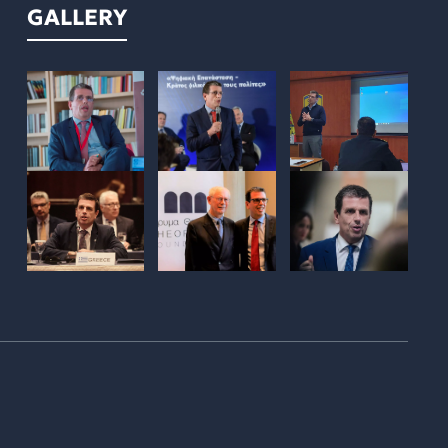
GALLERY