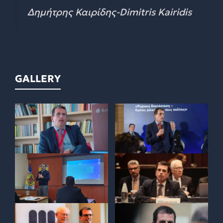
Δημήτρης Καιρίδης-Dimitris Kairidis
GALLERY