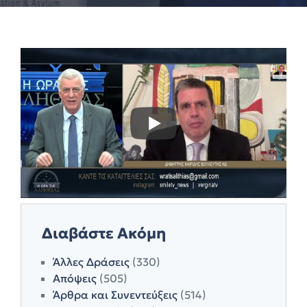
Διαβάστε Ακόμη
Άλλες Δράσεις
(330)
Απόψεις
(505)
Άρθρα και Συνεντεύξεις
(514)