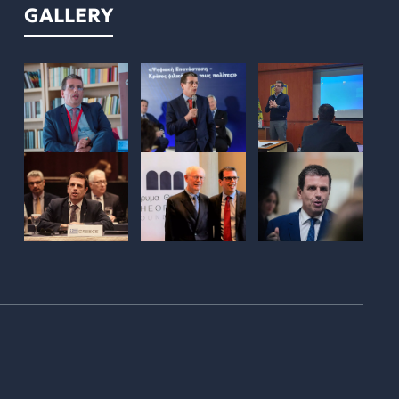
GALLERY