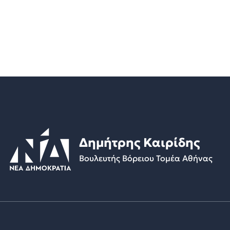
Δημήτρης Καιρίδης
Βουλευτής Βόρειου Τομέα Αθήνας