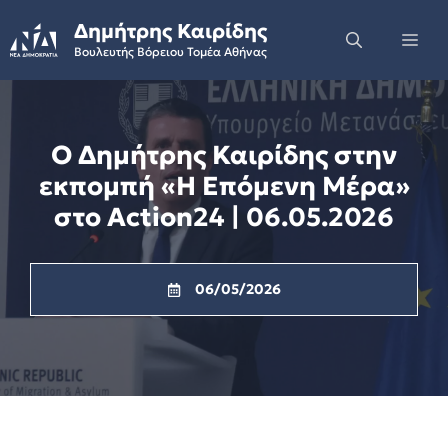
Skip
Δημήτρης Καιρίδης
to
Me
Βουλευτής Βόρειου Τομέα Αθήνας
content
Ο Δημήτρης Καιρίδης στην
εκπομπή «Η Επόμενη Μέρα»
στο Action24 | 06.05.2026
06/05/2026