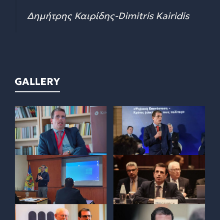
Δημήτρης Καιρίδης-Dimitris Kairidis
GALLERY