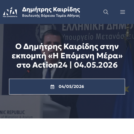
Skip
Δημήτρης Καιρίδης
to
Me
Βουλευτής Βόρειου Τομέα Αθήνας
content
Ο Δημήτρης Καιρίδης στην
εκπομπή «Η Επόμενη Μέρα»
στο Action24 | 04.05.2026
04/05/2026