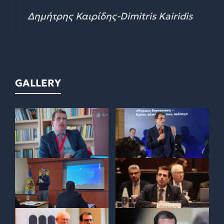
Δημήτρης Καιρίδης-Dimitris Kairidis
GALLERY