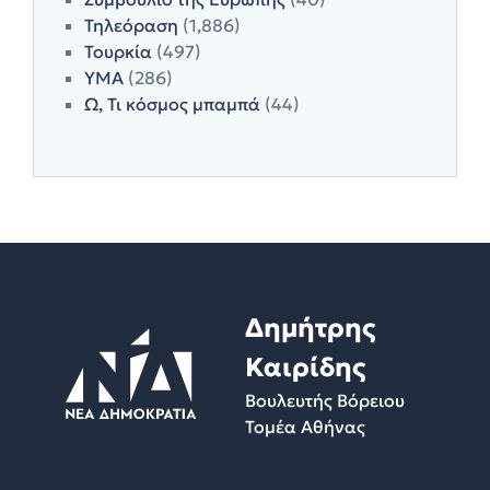
Τηλεόραση
(1,886)
Τουρκία
(497)
ΥΜΑ
(286)
Ω, Τι κόσμος μπαμπά
(44)
Δημήτρης
Καιρίδης
Βουλευτής Βόρειου
Τομέα Αθήνας