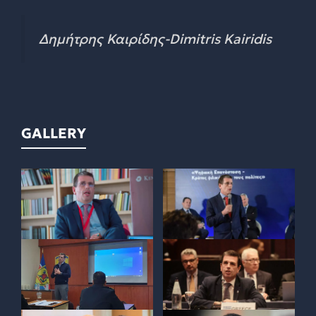
Δημήτρης Καιρίδης-Dimitris Kairidis
GALLERY