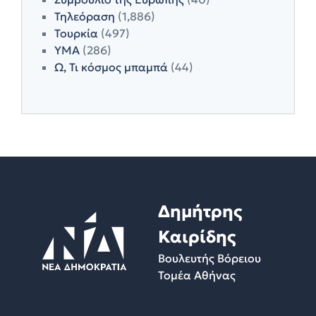
Τηλεόραση
(1,886)
Τουρκία
(497)
ΥΜΑ
(286)
Ω, Τι κόσμος μπαμπά
(44)
Δημήτρης
Καιρίδης
Βουλευτής Βόρειου
Τομέα Αθήνας