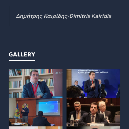
Δημήτρης Καιρίδης-Dimitris Kairidis
GALLERY