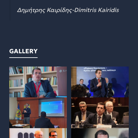
Δημήτρης Καιρίδης-Dimitris Kairidis
GALLERY