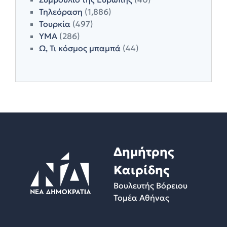
Τηλεόραση
(1,886)
Τουρκία
(497)
ΥΜΑ
(286)
Ω, Τι κόσμος μπαμπά
(44)
Δημήτρης
Καιρίδης
Βουλευτής Βόρειου
Τομέα Αθήνας