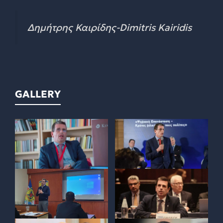
Δημήτρης Καιρίδης-Dimitris Kairidis
GALLERY