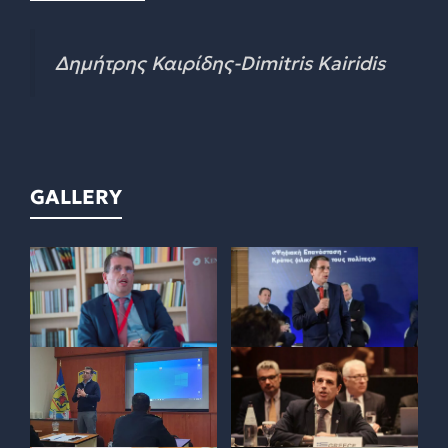
Δημήτρης Καιρίδης-Dimitris Kairidis
GALLERY