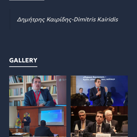
Δημήτρης Καιρίδης-Dimitris Kairidis
GALLERY