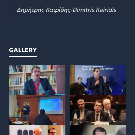
Δημήτρης Καιρίδης-Dimitris Kairidis
GALLERY