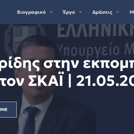
Βιογραφικό
Έργο
Δράσεις
Μ
ρίδης στην εκπομ
τον ΣΚΑΪ | 21.05.2
ΜΜΕ