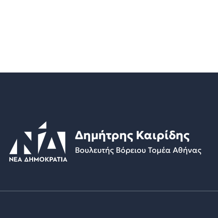
Δημήτρης Καιρίδης
Βουλευτής Βόρειου Τομέα Αθήνας