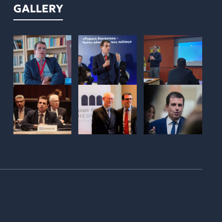
GALLERY